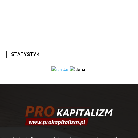
STATYSTYKI