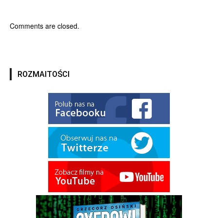
Comments are closed.
ROZMAITOŚCI