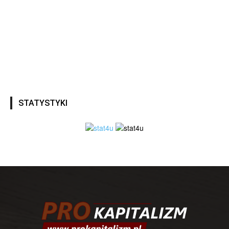
STATYSTYKI