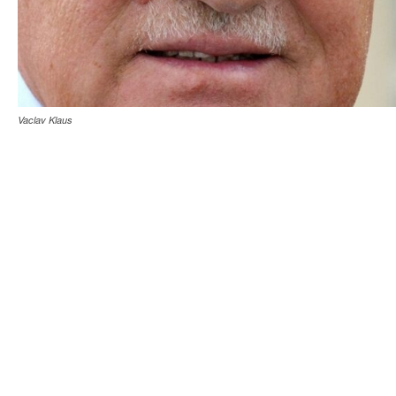
Vaclav Klaus