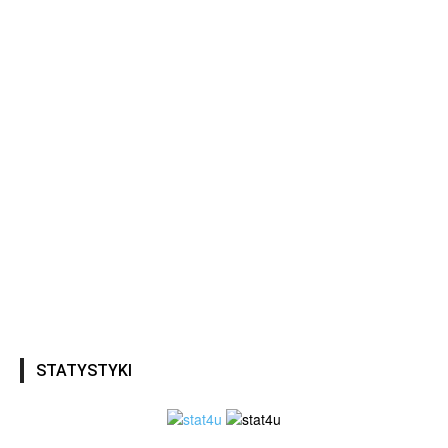
STATYSTYKI