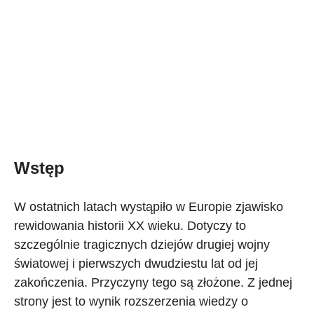
Wstęp
W ostatnich latach wystąpiło w Europie zjawisko
rewidowania historii XX wieku. Dotyczy to
szczególnie tragicznych dziejów drugiej wojny
światowej i pierwszych dwudziestu lat od jej
zakończenia. Przyczyny tego są złożone. Z jednej
strony jest to wynik rozszerzenia wiedzy o