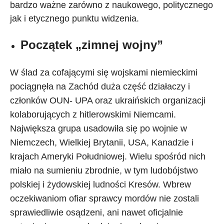
bardzo ważne zarówno z naukowego, politycznego
jak i etycznego punktu widzenia.
Początek „zimnej wojny”
W ślad za cofającymi się wojskami niemieckimi
pociągnęła na Zachód duża część działaczy i
członków OUN- UPA oraz ukraińskich organizacji
kolaborujących z hitlerowskimi Niemcami.
Największa grupa usadowiła się po wojnie w
Niemczech, Wielkiej Brytanii, USA, Kanadzie i
krajach Ameryki Południowej. Wielu spośród nich
miało na sumieniu zbrodnie, w tym ludobójstwo
polskiej i żydowskiej ludności Kresów. Wbrew
oczekiwaniom ofiar sprawcy mordów nie zostali
sprawiedliwie osądzeni, ani nawet oficjalnie