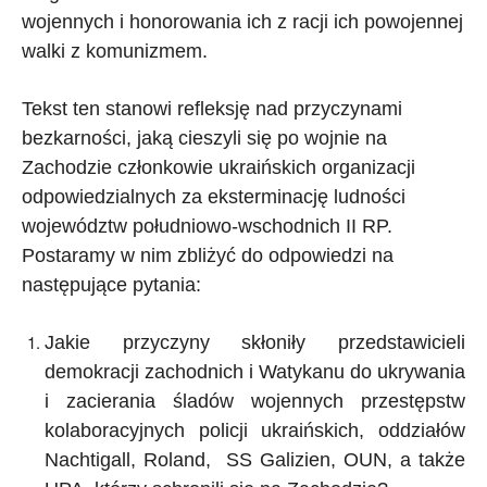
wojennych i honorowania ich z racji ich powojennej
walki z komunizmem.
Tekst ten stanowi refleksję nad przyczynami
bezkarności, jaką cieszyli się po wojnie na
Zachodzie członkowie ukraińskich organizacji
odpowiedzialnych za eksterminację ludności
województw południowo-wschodnich II RP.
Postaramy w nim zbliżyć do odpowiedzi na
następujące pytania:
Jakie przyczyny skłoniły przedstawicieli
demokracji zachodnich i Watykanu do ukrywania
i zacierania śladów wojennych przestępstw
kolaboracyjnych policji ukraińskich, oddziałów
Nachtigall, Roland, SS Galizien, OUN, a także