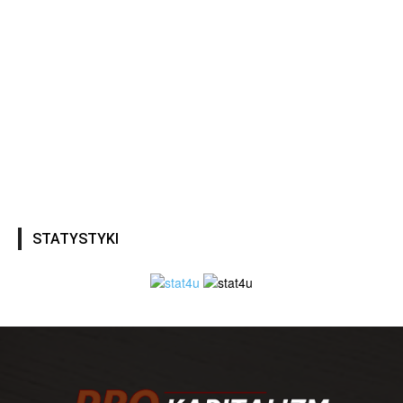
STATYSTYKI