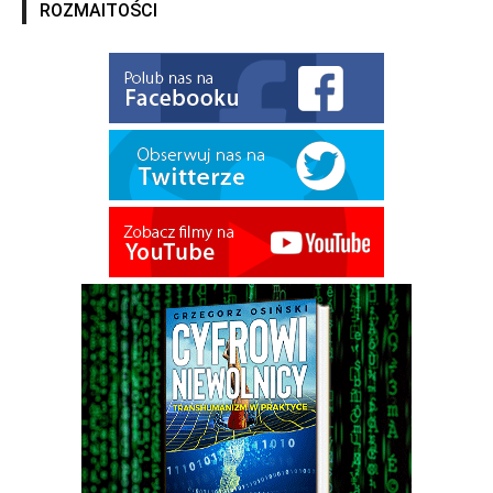
ROZMAITOŚCI