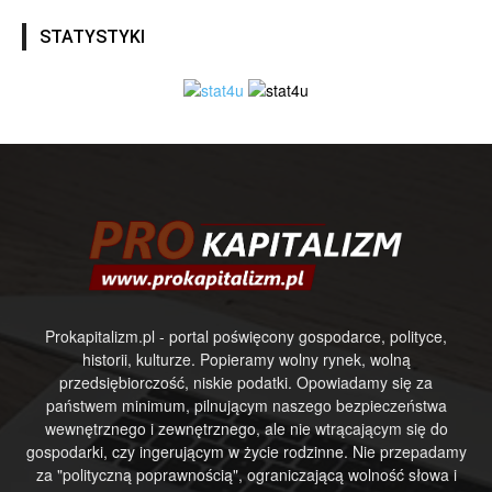
STATYSTYKI
Prokapitalizm.pl - portal poświęcony gospodarce, polityce,
historii, kulturze. Popieramy wolny rynek, wolną
przedsiębiorczość, niskie podatki. Opowiadamy się za
państwem minimum, pilnującym naszego bezpieczeństwa
wewnętrznego i zewnętrznego, ale nie wtrącającym się do
gospodarki, czy ingerującym w życie rodzinne. Nie przepadamy
za "polityczną poprawnością", ograniczającą wolność słowa i