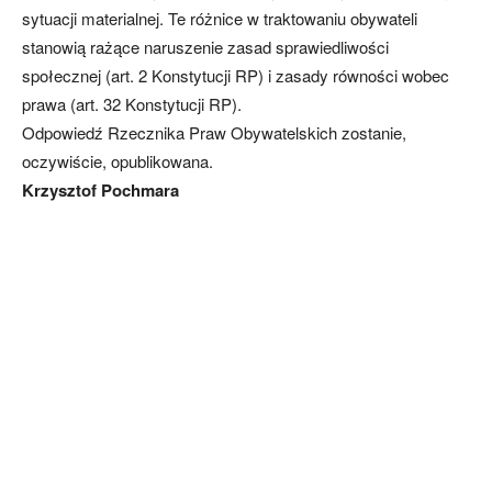
sytuacji materialnej. Te różnice w traktowaniu obywateli
stanowią rażące naruszenie zasad sprawiedliwości
społecznej (art. 2 Konstytucji RP) i zasady równości wobec
prawa (art. 32 Konstytucji RP).
Odpowiedź Rzecznika Praw Obywatelskich zostanie,
oczywiście, opublikowana.
Krzysztof Pochmara