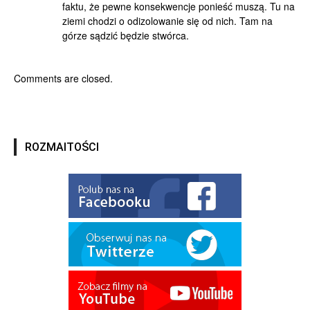
faktu, że pewne konsekwencje ponieść muszą. Tu na
ziemi chodzi o odizolowanie się od nich. Tam na
górze sądzić będzie stwórca.
Comments are closed.
ROZMAITOŚCI