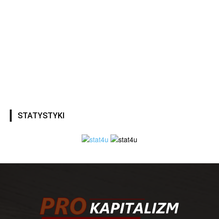
STATYSTYKI