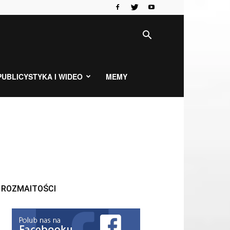
PUBLICYSTYKA I WIDEO
MEMY
ROZMAITOŚCI