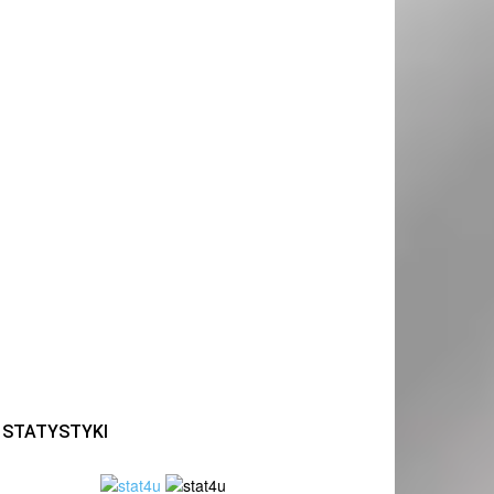
STATYSTYKI