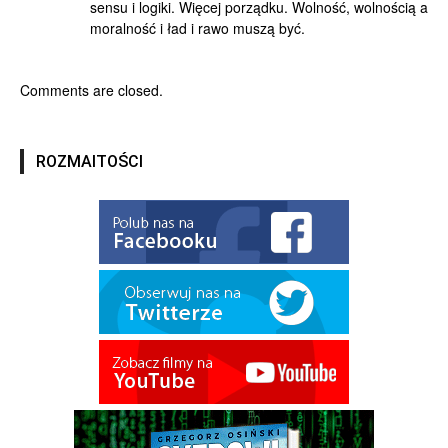
sensu i logiki. Więcej porządku. Wolność, wolnością a
moralność i ład i rawo muszą być.
Comments are closed.
ROZMAITOŚCI