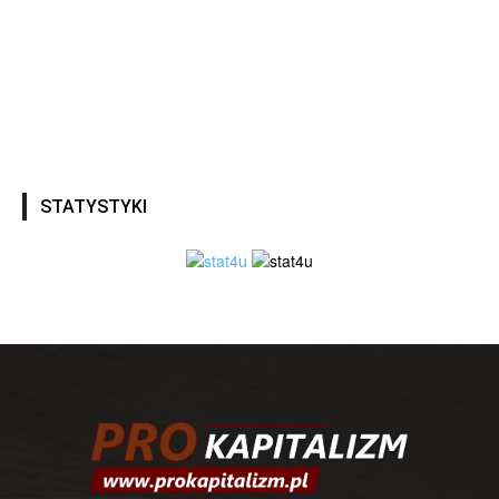
STATYSTYKI