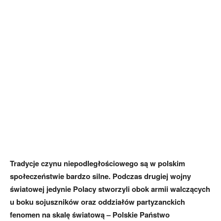
Tradycje czynu niepodległościowego są w polskim
społeczeństwie bardzo silne. Podczas drugiej wojny
światowej jedynie Polacy stworzyli obok armii walczących
u boku sojuszników oraz oddziałów partyzanckich
fenomen na skalę światową – Polskie Państwo