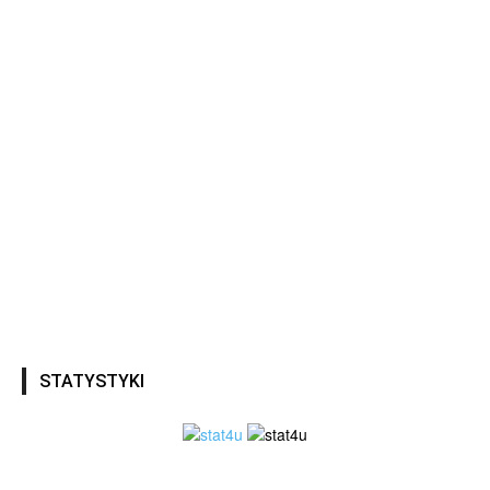
STATYSTYKI