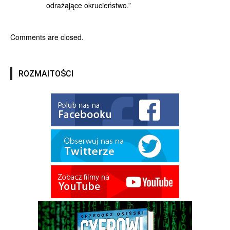
odrażające okrucieństwo.”
Comments are closed.
ROZMAITOŚCI