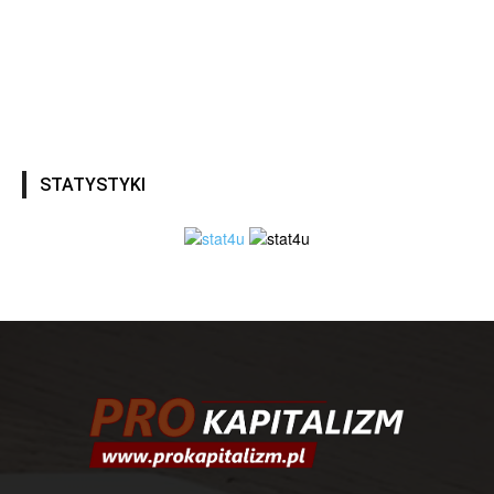
STATYSTYKI