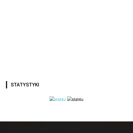
STATYSTYKI