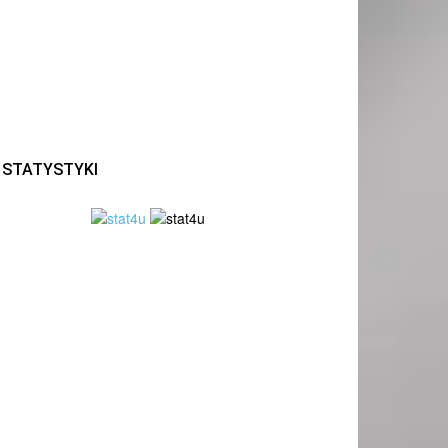
STATYSTYKI