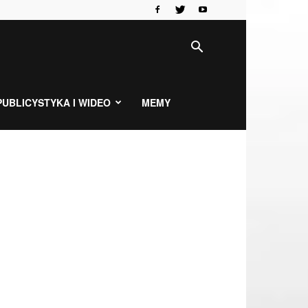
PUBLICYSTYKA I WIDEO
MEMY