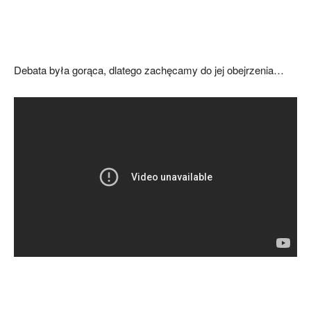
Debata była gorąca, dlatego zachęcamy do jej obejrzenia…