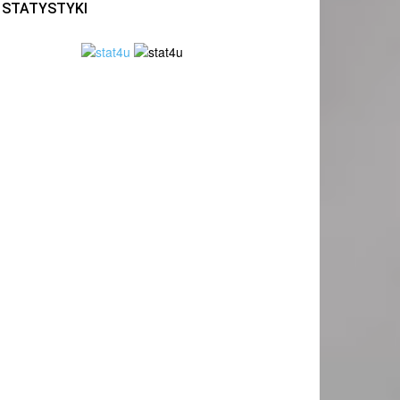
STATYSTYKI