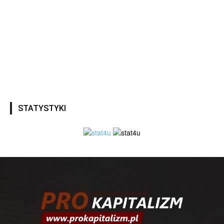
STATYSTYKI