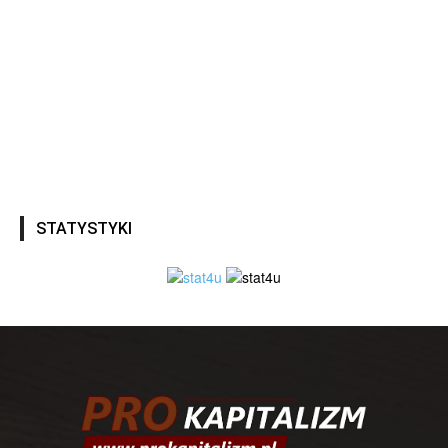
STATYSTYKI