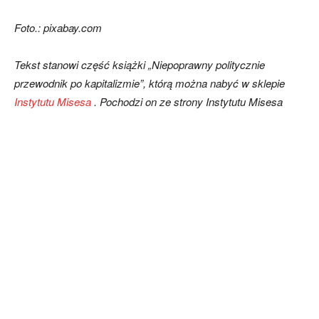
Foto.: pixabay.com
Tekst stanowi część książki „Niepoprawny politycznie
przewodnik po kapitalizmie”, którą można nabyć w sklepie
Instytutu Misesa
. Pochodzi on ze strony Instytutu Misesa