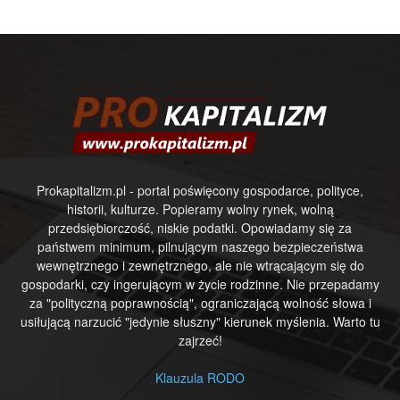
Prokapitalizm.pl - portal poświęcony gospodarce, polityce,
historii, kulturze. Popieramy wolny rynek, wolną
przedsiębiorczość, niskie podatki. Opowiadamy się za
państwem minimum, pilnującym naszego bezpieczeństwa
wewnętrznego i zewnętrznego, ale nie wtrącającym się do
gospodarki, czy ingerującym w życie rodzinne. Nie przepadamy
za "polityczną poprawnością", ograniczającą wolność słowa i
usiłującą narzucić "jedynie słuszny" kierunek myślenia. Warto tu
zajrzeć!
Klauzula RODO