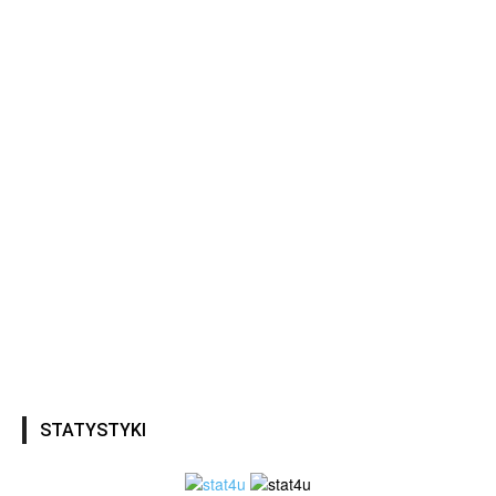
STATYSTYKI