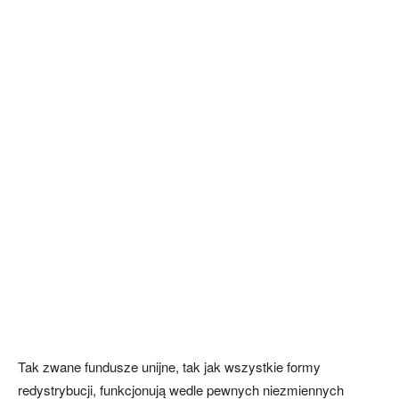
Tak zwane fundusze unijne, tak jak wszystkie formy
redystrybucji, funkcjonują wedle pewnych niezmiennych