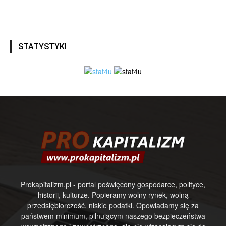
STATYSTYKI
Prokapitalizm.pl - portal poświęcony gospodarce, polityce,
historii, kulturze. Popieramy wolny rynek, wolną
przedsiębiorczość, niskie podatki. Opowiadamy się za
państwem minimum, pilnującym naszego bezpieczeństwa