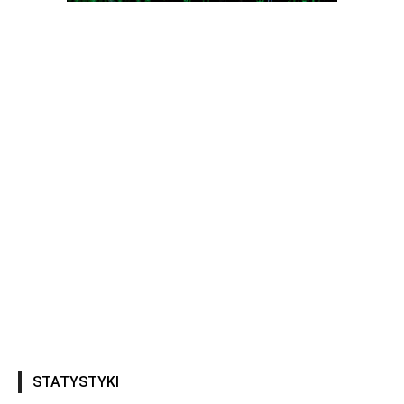
STATYSTYKI