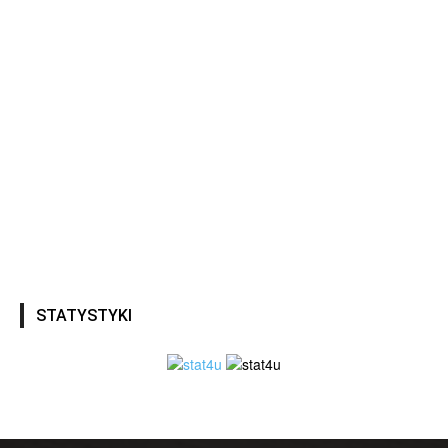
STATYSTYKI