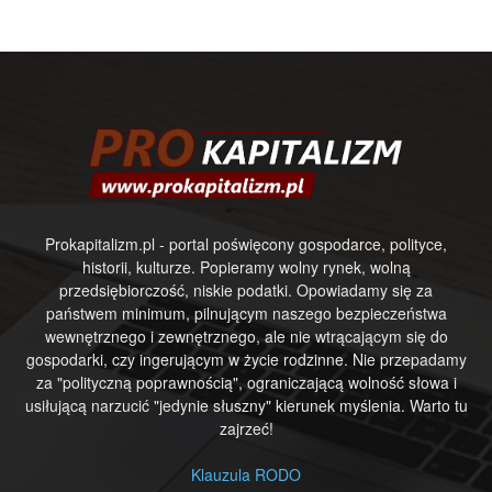
Prokapitalizm.pl - portal poświęcony gospodarce, polityce,
historii, kulturze. Popieramy wolny rynek, wolną
przedsiębiorczość, niskie podatki. Opowiadamy się za
państwem minimum, pilnującym naszego bezpieczeństwa
wewnętrznego i zewnętrznego, ale nie wtrącającym się do
gospodarki, czy ingerującym w życie rodzinne. Nie przepadamy
za "polityczną poprawnością", ograniczającą wolność słowa i
usiłującą narzucić "jedynie słuszny" kierunek myślenia. Warto tu
zajrzeć!
Klauzula RODO