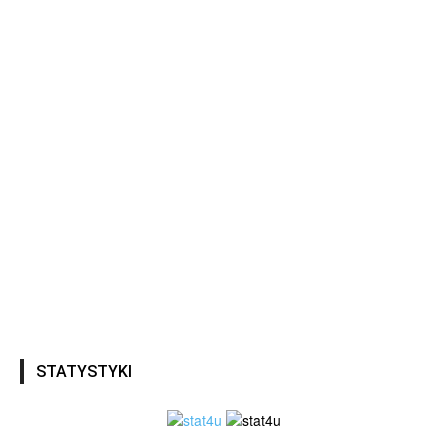
STATYSTYKI