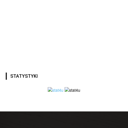
STATYSTYKI