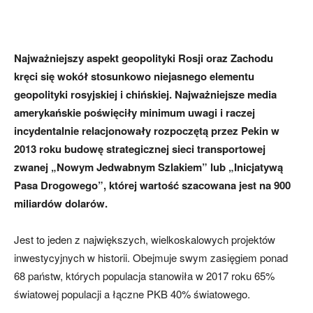
Najważniejszy aspekt geopolityki Rosji oraz Zachodu
kręci się wokół stosunkowo niejasnego elementu
geopolityki rosyjskiej i chińskiej. Najważniejsze media
amerykańskie poświęciły minimum uwagi i raczej
incydentalnie relacjonowały rozpoczętą przez Pekin w
2013 roku budowę strategicznej sieci transportowej
zwanej „Nowym Jedwabnym Szlakiem” lub „Inicjatywą
Pasa Drogowego”, której wartość szacowana jest na 900
miliardów dolarów.
Jest to jeden z największych, wielkoskalowych projektów
inwestycyjnych w historii. Obejmuje swym zasięgiem ponad
68 państw, których populacja stanowiła w 2017 roku 65%
światowej populacji a łączne PKB 40% światowego.