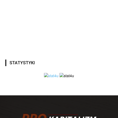
STATYSTYKI