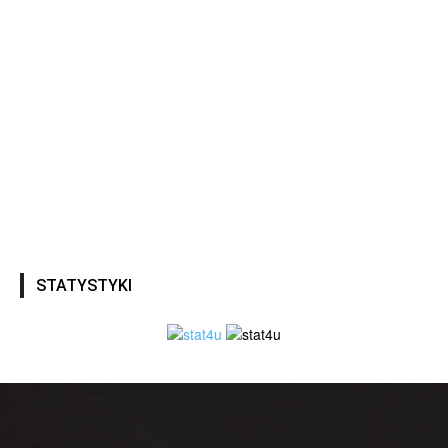
STATYSTYKI