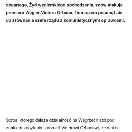
otwartego, Żyd węgierskiego pochodzenia, znów atakuje
premiera Węgier Victora Orbana. Tym razem posunął się
do zrównania szefa rządu z komunistycznymi oprawcami.
Soros, którego dalsza działalność na Węgrzech stoi pod
znakiem zapytania, zarzucił Victorowi Orbanowi, że stoi na