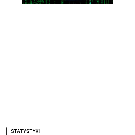
STATYSTYKI