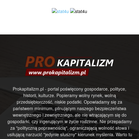
Prokapitalizm.pl - portal poświęcony gospodarce, polityce,
historii, kulturze. Popieramy wolny rynek, wolną
przedsiębiorczość, niskie podatki. Opowiadamy się za
państwem minimum, pilnującym naszego bezpieczeństwa
wewnętrznego i zewnętrznego, ale nie wtrącającym się do
gospodarki, czy ingerującym w życie rodzinne. Nie przepadamy
za "polityczną poprawnością", ograniczającą wolność słowa i
usiłującą narzucić "jedynie słuszny" kierunek myślenia. Warto tu