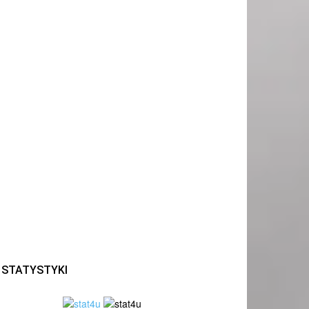
STATYSTYKI