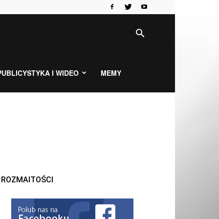
PUBLICYSTYKA I WIDEO
MEMY
ROZMAITOŚCI