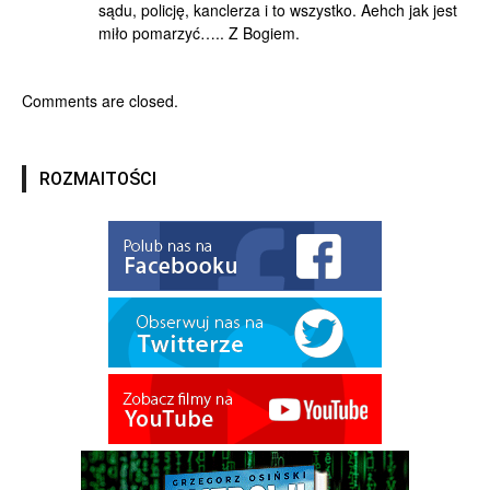
sądu, policję, kanclerza i to wszystko. Aehch jak jest
miło pomarzyć….. Z Bogiem.
Comments are closed.
ROZMAITOŚCI