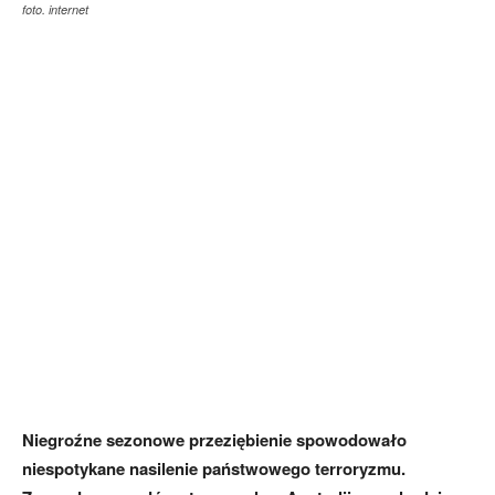
foto. internet
Niegroźne sezonowe przeziębienie spowodowało
niespotykane nasilenie państwowego terroryzmu.