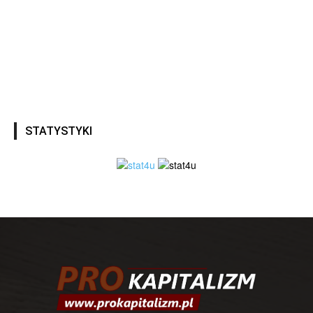
STATYSTYKI