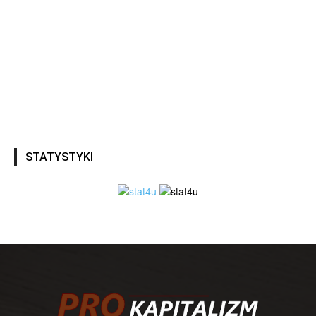
STATYSTYKI