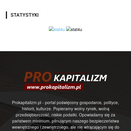
STATYSTYKI
Prokapitalizm.pl - portal poświęcony gospodarce, polityce,
historii, kulturze. Popieramy wolny rynek, wolną
przedsiębiorczość, niskie podatki. Opowiadamy się za
państwem minimum, pilnującym naszego bezpieczeństwa
wewnętrznego i zewnętrznego, ale nie wtrącającym się do