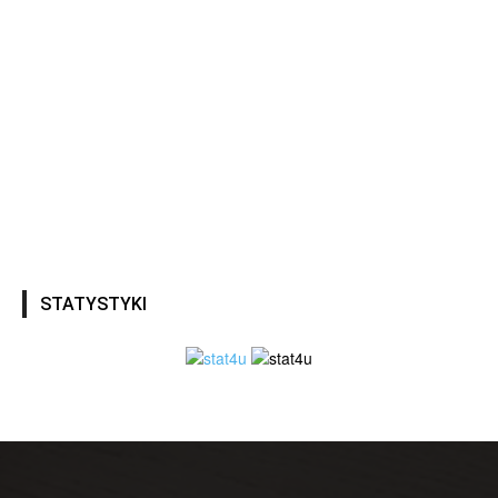
STATYSTYKI