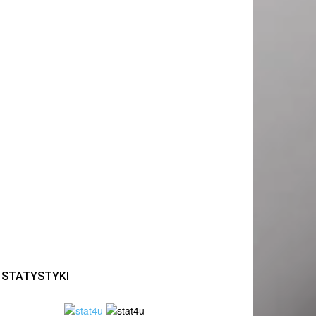
STATYSTYKI