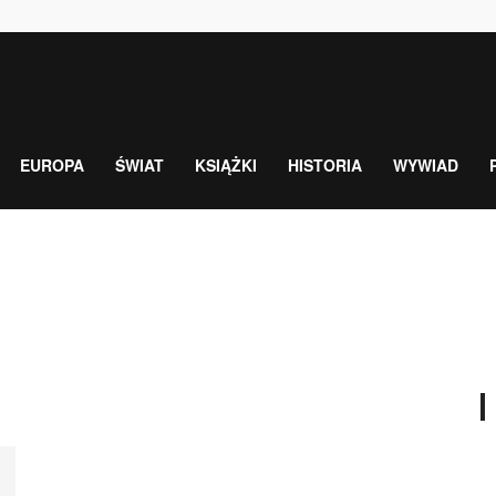
EUROPA
ŚWIAT
KSIĄŻKI
HISTORIA
WYWIAD