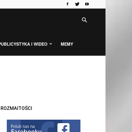
PUBLICYSTYKA I WIDEO
MEMY
ROZMAITOŚCI