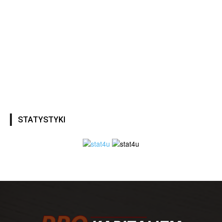
STATYSTYKI