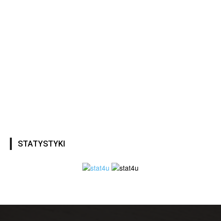
STATYSTYKI