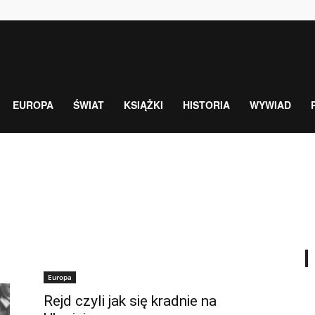
EUROPA
ŚWIAT
KSIĄŻKI
HISTORIA
WYWIAD
Europa
Rejd czyli jak się kradnie na