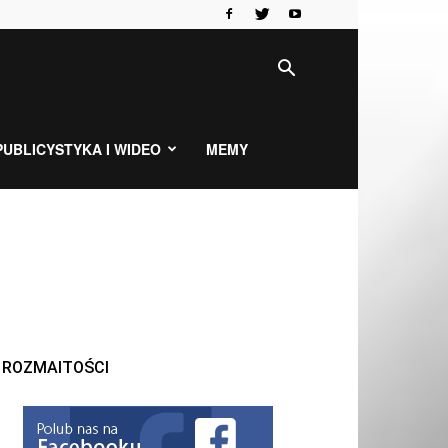
PUBLICYSTYKA I WIDEO
MEMY
ROZMAITOŚCI