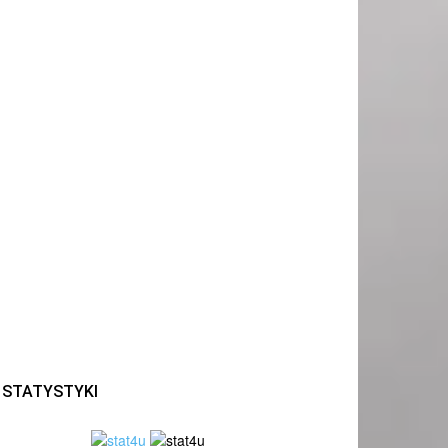
STATYSTYKI