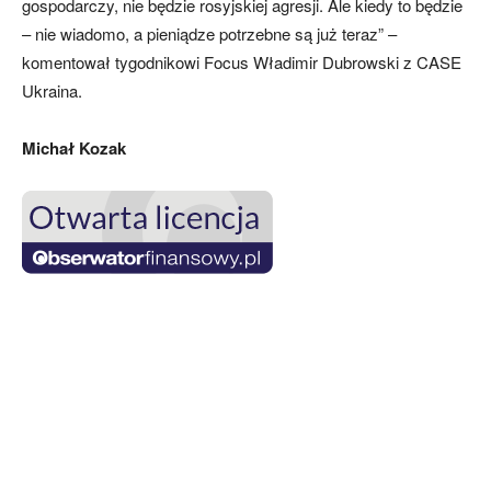
gospodarczy, nie będzie rosyjskiej agresji. Ale kiedy to będzie
– nie wiadomo, a pieniądze potrzebne są już teraz” –
komentował tygodnikowi Focus Władimir Dubrowski z CASE
Ukraina.
Michał Kozak