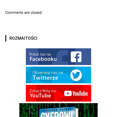
Comments are closed.
ROZMAITOŚCI