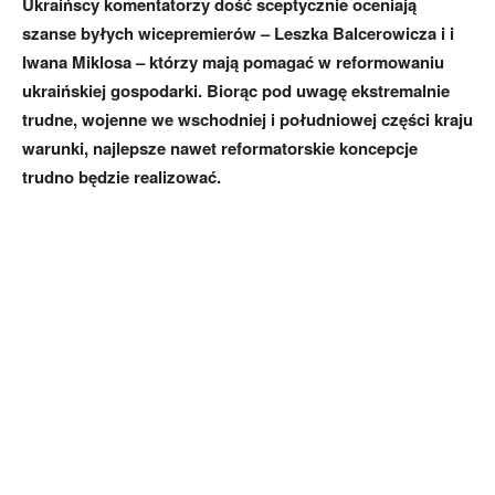
Ukraińscy komentatorzy dość sceptycznie oceniają
szanse byłych wicepremierów – Leszka Balcerowicza i i
Iwana Miklosa – którzy mają pomagać w reformowaniu
ukraińskiej gospodarki. Biorąc pod uwagę ekstremalnie
trudne, wojenne we wschodniej i południowej części kraju
warunki, najlepsze nawet reformatorskie koncepcje
trudno będzie realizować.