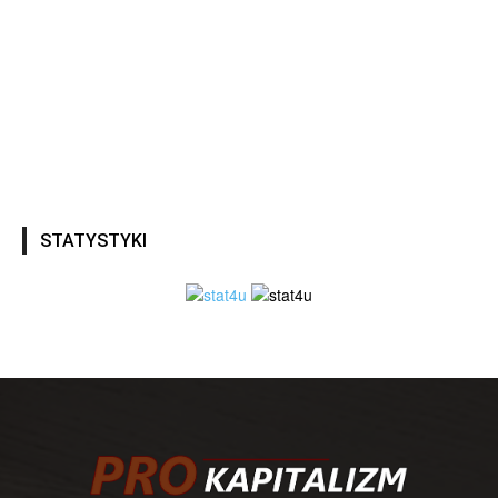
STATYSTYKI