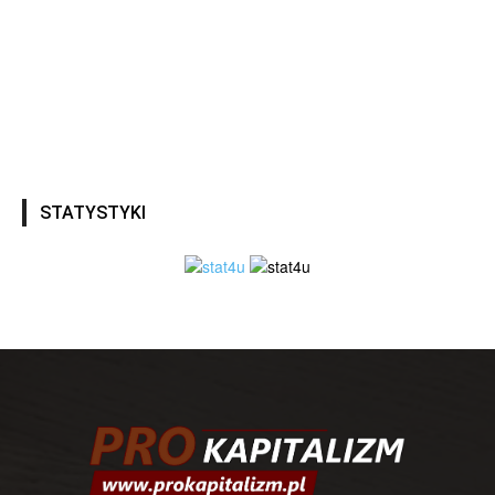
STATYSTYKI