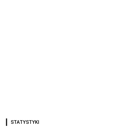
STATYSTYKI