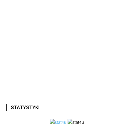
STATYSTYKI