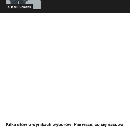
o. Jacek Gniadek
Kilka słów o wynikach wyborów. Pierwsze, co się nasuwa