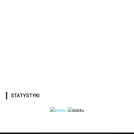
STATYSTYKI