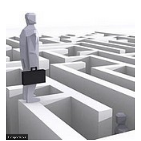
Gospodarka