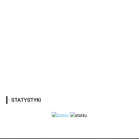
STATYSTYKI