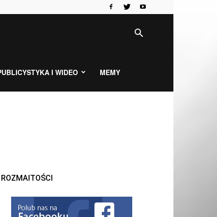
PUBLICYSTYKA I WIDEO
MEMY
ROZMAITOŚCI