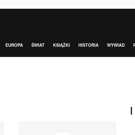
EUROPA
ŚWIAT
KSIĄŻKI
HISTORIA
WYWIAD