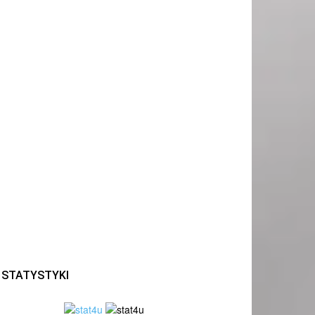
STATYSTYKI