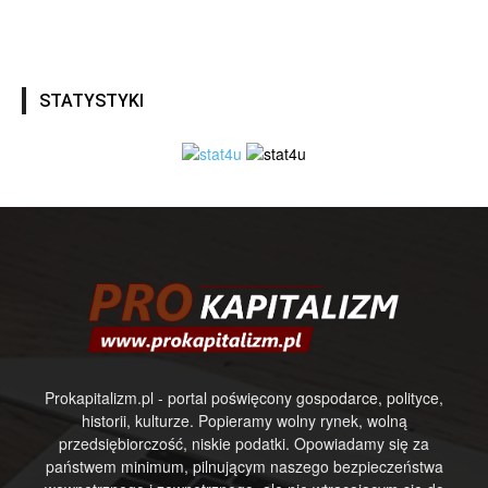
STATYSTYKI
Prokapitalizm.pl - portal poświęcony gospodarce, polityce,
historii, kulturze. Popieramy wolny rynek, wolną
przedsiębiorczość, niskie podatki. Opowiadamy się za
państwem minimum, pilnującym naszego bezpieczeństwa