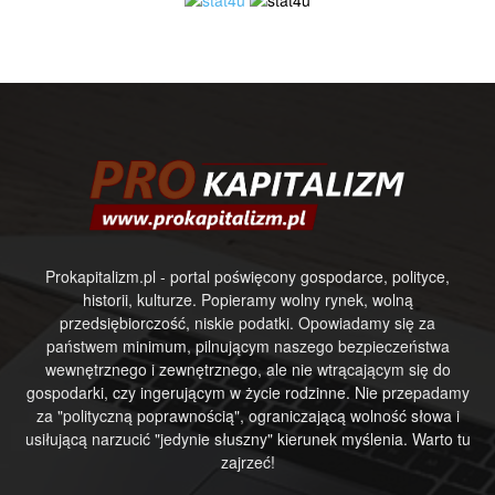
Prokapitalizm.pl - portal poświęcony gospodarce, polityce,
historii, kulturze. Popieramy wolny rynek, wolną
przedsiębiorczość, niskie podatki. Opowiadamy się za
państwem minimum, pilnującym naszego bezpieczeństwa
wewnętrznego i zewnętrznego, ale nie wtrącającym się do
gospodarki, czy ingerującym w życie rodzinne. Nie przepadamy
za "polityczną poprawnością", ograniczającą wolność słowa i
usiłującą narzucić "jedynie słuszny" kierunek myślenia. Warto tu
zajrzeć!