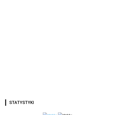
STATYSTYKI