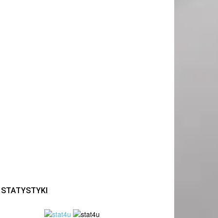
STATYSTYKI