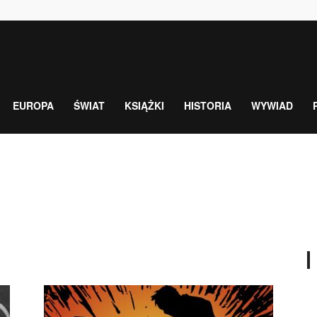
EUROPA
ŚWIAT
KSIĄŻKI
HISTORIA
WYWIAD