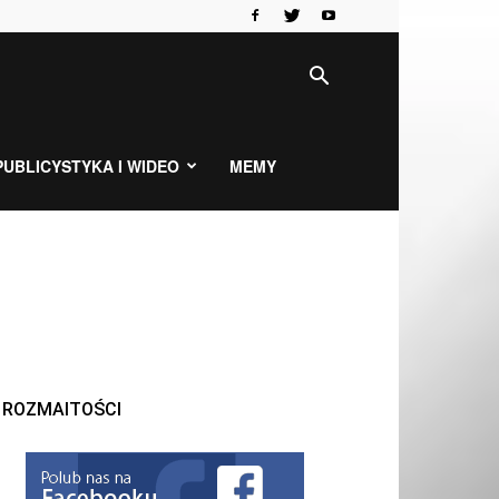
PUBLICYSTYKA I WIDEO
MEMY
ROZMAITOŚCI