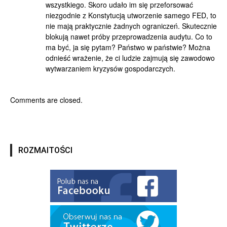
wszystkiego. Skoro udało im się przeforsować
niezgodnie z Konstytucją utworzenie samego FED, to
nie mają praktycznie żadnych ograniczeń. Skutecznie
blokują nawet próby przeprowadzenia audytu. Co to
ma być, ja się pytam? Państwo w państwie? Można
odnieść wrażenie, że ci ludzie zajmują się zawodowo
wytwarzaniem kryzysów gospodarczych.
Comments are closed.
ROZMAITOŚCI