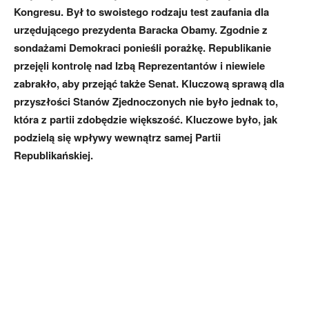
Kongresu. Był to swoistego rodzaju test zaufania dla
urzędującego prezydenta Baracka Obamy. Zgodnie z
sondażami Demokraci ponieśli porażkę. Republikanie
przejęli kontrolę nad Izbą Reprezentantów i niewiele
zabrakło, aby przejąć także Senat. Kluczową sprawą dla
przyszłości Stanów Zjednoczonych nie było jednak to,
która z partii zdobędzie większość. Kluczowe było, jak
podzielą się wpływy wewnątrz samej Partii
Republikańskiej.