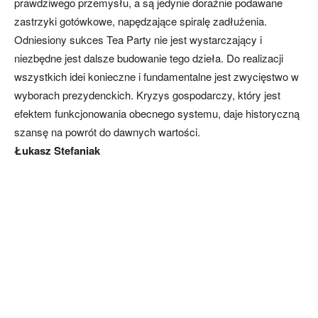
prawdziwego przemysłu, a są jedynie doraźnie podawane
zastrzyki gotówkowe, napędzające spiralę zadłużenia.
Odniesiony sukces Tea Party nie jest wystarczający i
niezbędne jest dalsze budowanie tego dzieła. Do realizacji
wszystkich idei konieczne i fundamentalne jest zwycięstwo w
wyborach prezydenckich. Kryzys gospodarczy, który jest
efektem funkcjonowania obecnego systemu, daje historyczną
szansę na powrót do dawnych wartości.
Łukasz Stefaniak