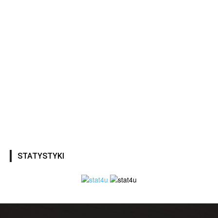
STATYSTYKI