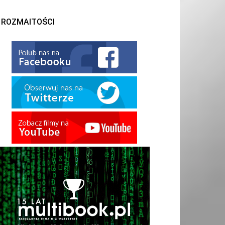
ROZMAITOŚCI