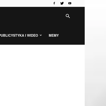
PUBLICYSTYKA I WIDEO
MEMY