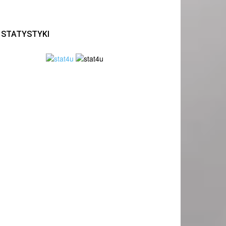
STATYSTYKI