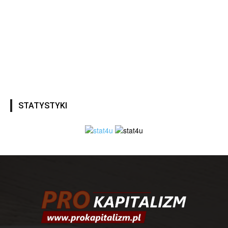
STATYSTYKI